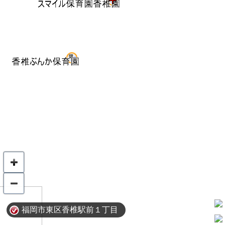
福岡市東区香椎駅前１丁目