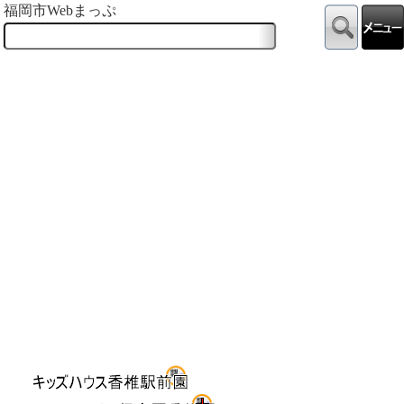
福岡市Webまっぷ