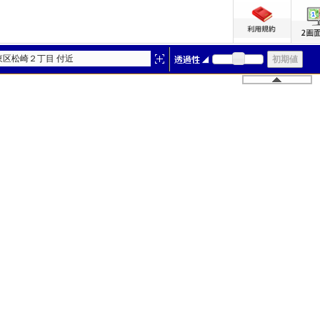
東区松崎２丁目 付近