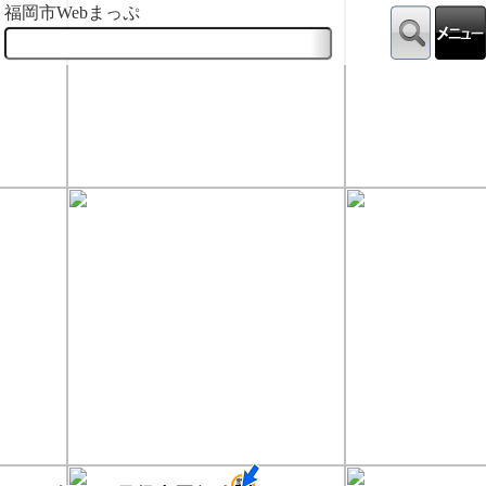
福岡市Webまっぷ