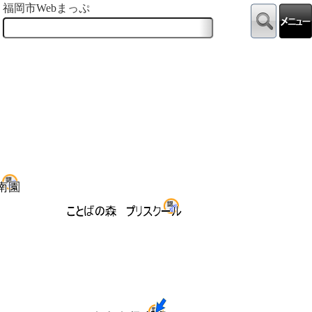
福岡市Webまっぷ