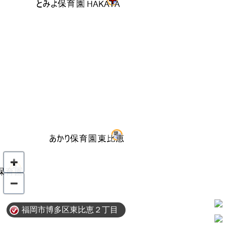
福岡市博多区東比恵２丁目