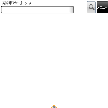
福岡市Webまっぷ