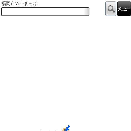
福岡市Webまっぷ