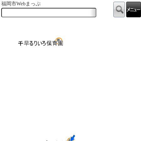
福岡市Webまっぷ