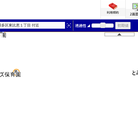
博多区東比恵１丁目 付近