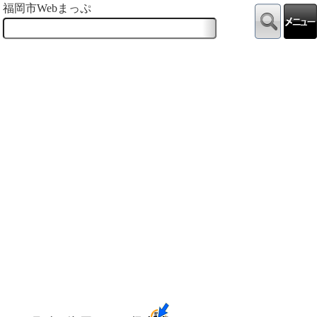
福岡市Webまっぷ