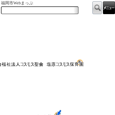
福岡市Webまっぷ