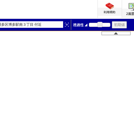
博多区博多駅南３丁目 付近