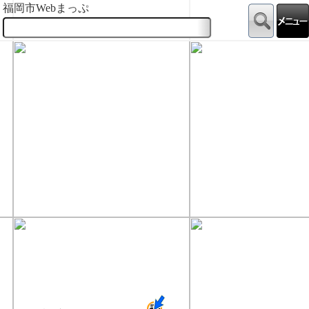
福岡市Webまっぷ