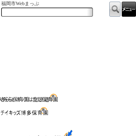
福岡市Webまっぷ