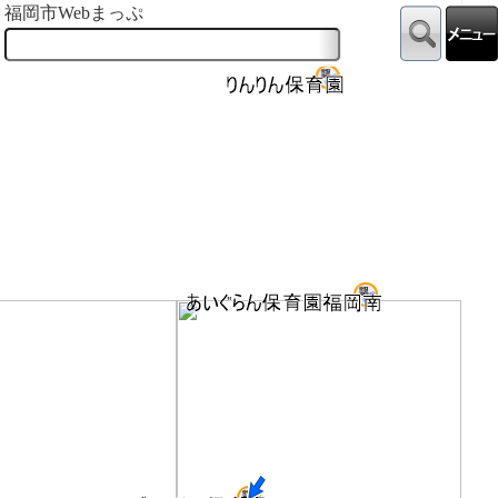
福岡市Webまっぷ