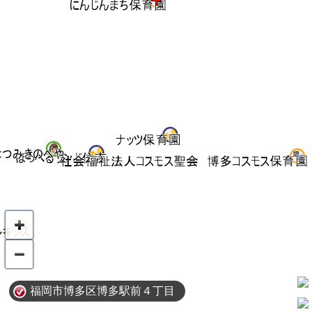
福岡市博多区博多駅前４丁目