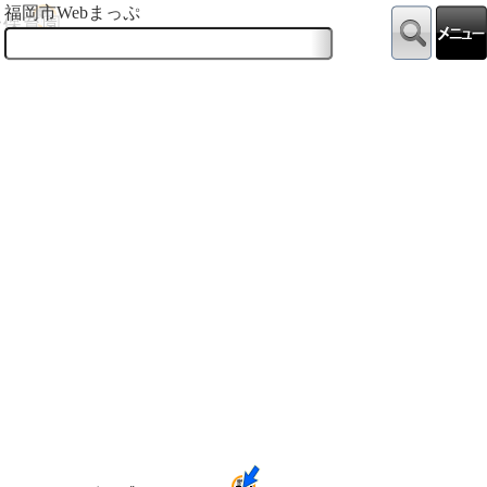
福岡市Webまっぷ