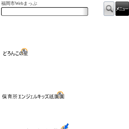
福岡市Webまっぷ