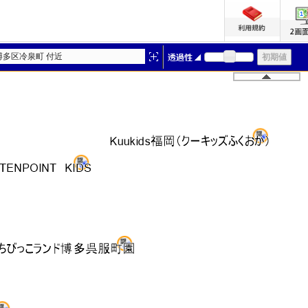
博多区冷泉町 付近