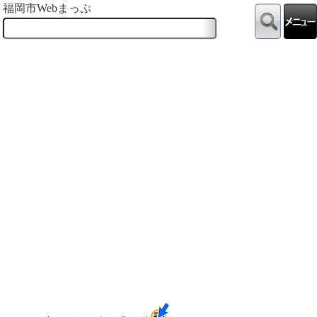
福岡市Webまっぷ