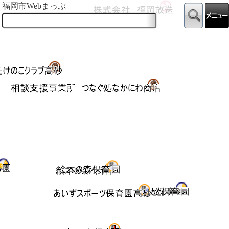
福岡市Webまっぷ