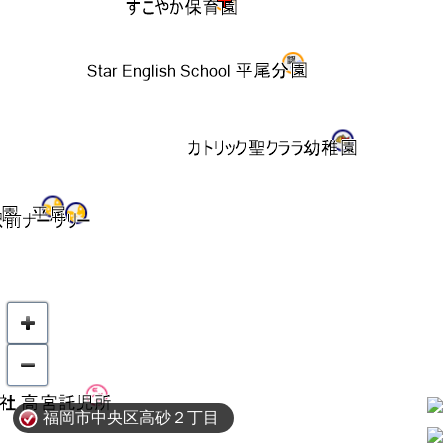
福岡市中央区高砂２丁目