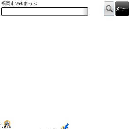
福岡市Webまっぷ