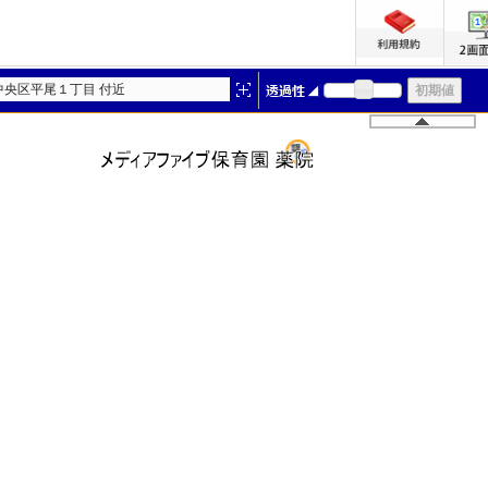
中央区平尾１丁目 付近