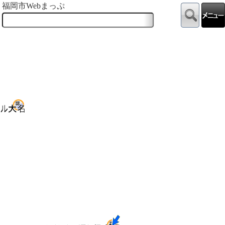
福岡市Webまっぷ