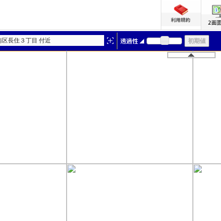
南区長住３丁目 付近