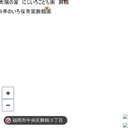
福岡市中央区舞鶴３丁目