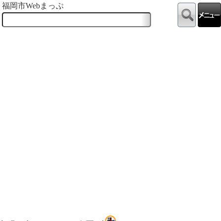
福岡市Webまっぷ