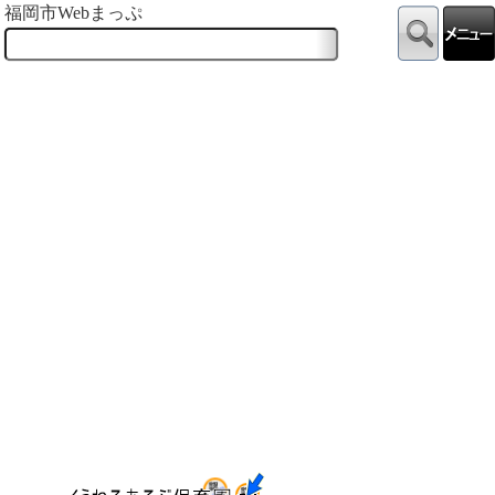
福岡市Webまっぷ