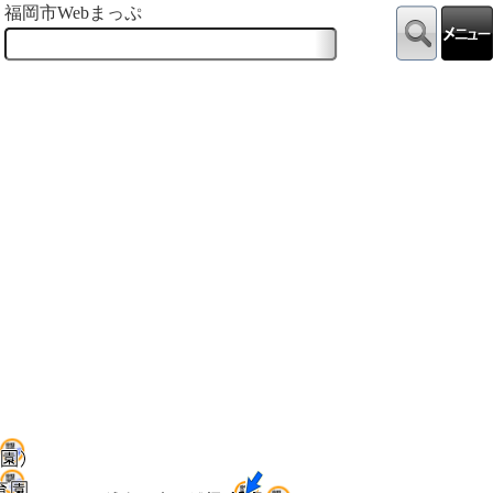
福岡市Webまっぷ