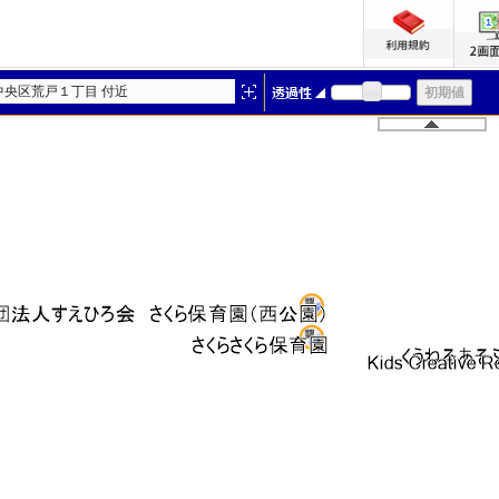
中央区荒戸１丁目 付近