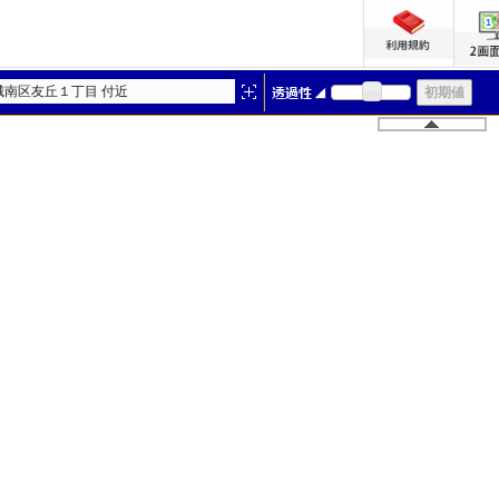
城南区友丘１丁目 付近