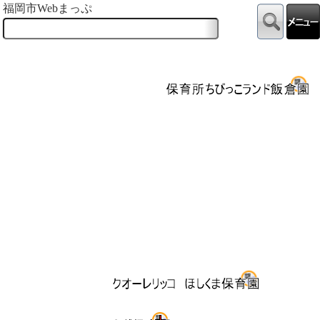
福岡市Webまっぷ