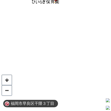
福岡市早良区干隈３丁目