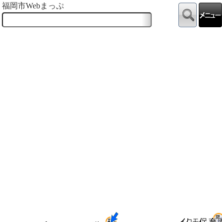
福岡市Webまっぷ