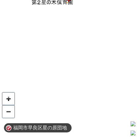
福岡市早良区星の原団地