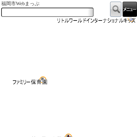
福岡市Webまっぷ