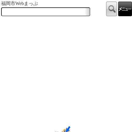
福岡市Webまっぷ