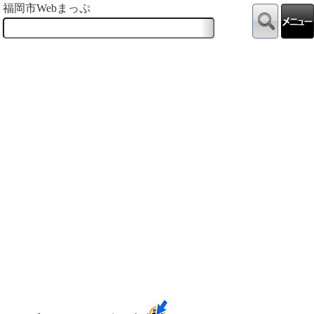
福岡市Webまっぷ