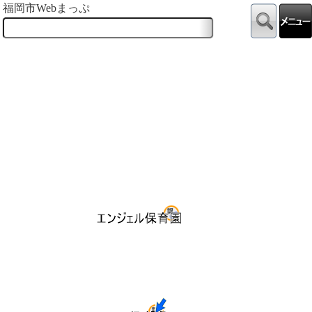
福岡市Webまっぷ