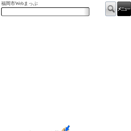
福岡市Webまっぷ