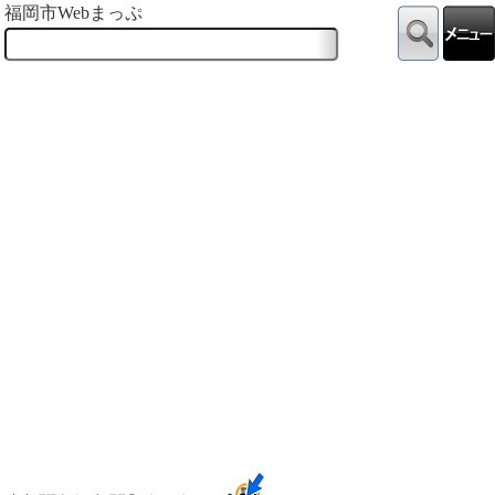
福岡市Webまっぷ