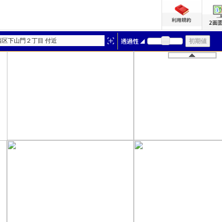
西区下山門２丁目 付近