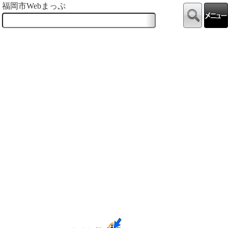
福岡市Webまっぷ