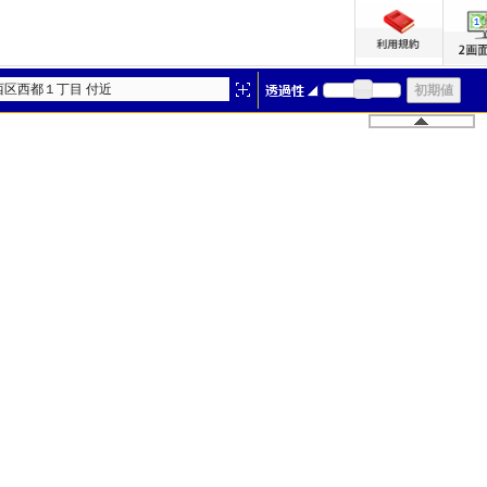
西区西都１丁目 付近