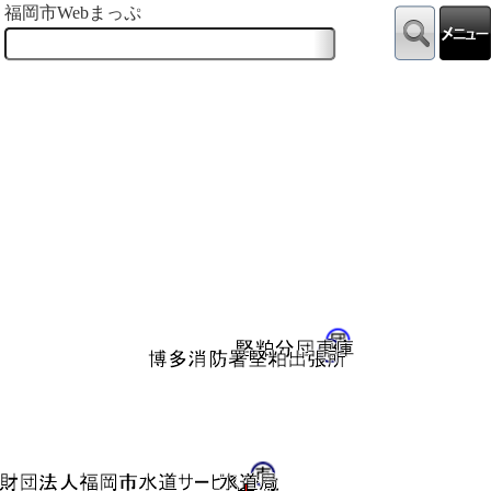
福岡市Webまっぷ