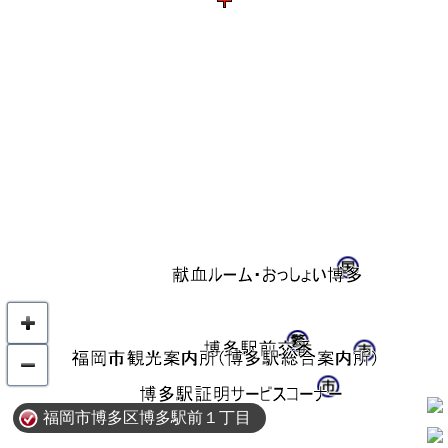
福岡市博多区博多駅前１丁目