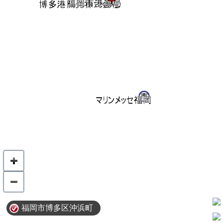
福岡市博多区沖浜町