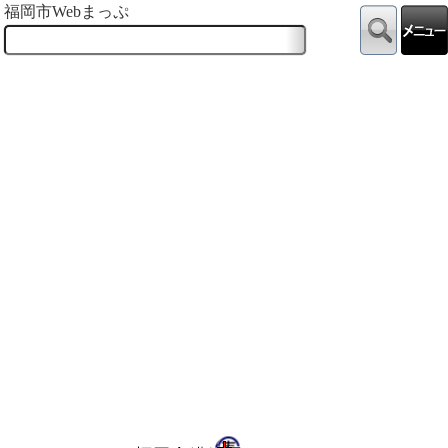
福岡市Webまっぷ