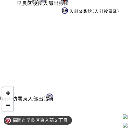
福岡市早良区東入部２丁目