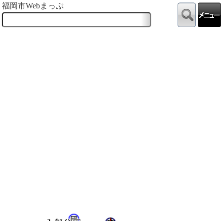
福岡市Webまっぷ