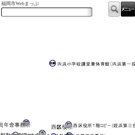
福岡市Webまっぷ