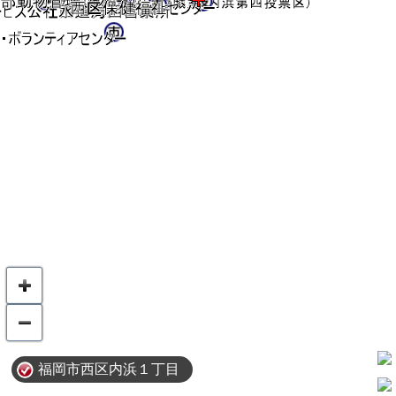
福岡市西区内浜１丁目