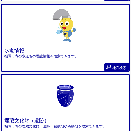
水道情報
福岡市内の水道管の埋設情報を検索できます。
地図検索
埋蔵文化財（遺跡）
福岡市内の埋蔵文化財（遺跡）包蔵地や隣接地を検索できます。