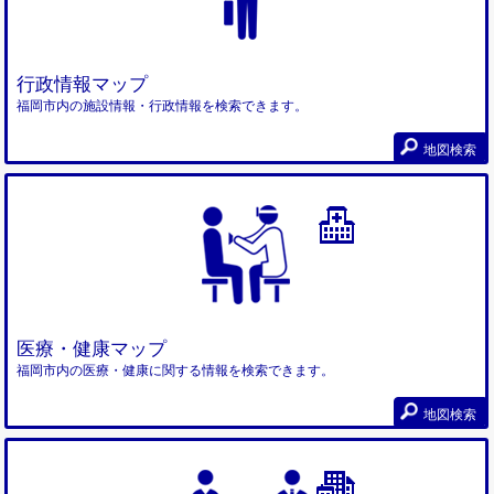
行政情報マップ
福岡市内の施設情報・行政情報を検索できます。
地図検索
医療・健康マップ
福岡市内の医療・健康に関する情報を検索できます。
地図検索