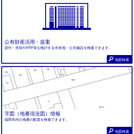
公有財産活用・提案
貸付・売却やPPP等を検討する市有地・公共施設を検索できます。
地図検索
字図（地番現況図）情報
福岡市内の地番の配置を検索できます。
地図検索