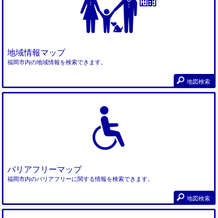
地域情報マップ
福岡市内の地域情報を検索できます。
地図検索
バリアフリーマップ
福岡市内のバリアフリーに関する情報を検索できます。
地図検索