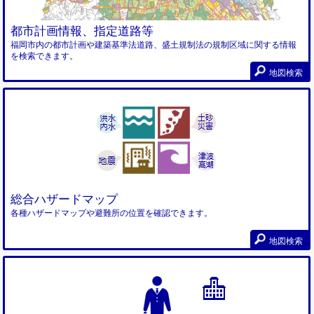
都市計画情報、指定道路等
福岡市内の都市計画や建築基準法道路、盛土規制法の規制区域に関する情報
を検索できます。
地図検索
総合ハザードマップ
各種ハザードマップや避難所の位置を確認できます。
地図検索