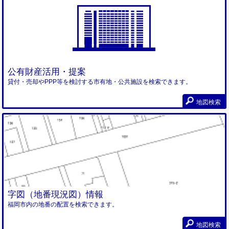
公有財産活用・提案
貸付・売却やPPP等を検討する市有地・公共施設を検索できます。
地図検索
字図（地番現況図）情報
福岡市内の地番の配置を検索できます。
地図検索