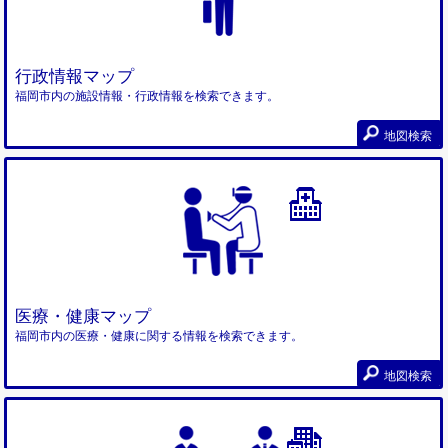
行政情報マップ
福岡市内の施設情報・行政情報を検索できます。
地図検索
医療・健康マップ
福岡市内の医療・健康に関する情報を検索できます。
地図検索