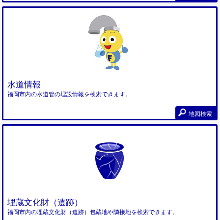
水道情報
福岡市内の水道管の埋設情報を検索できます。
地図検索
埋蔵文化財（遺跡）
福岡市内の埋蔵文化財（遺跡）包蔵地や隣接地を検索できます。