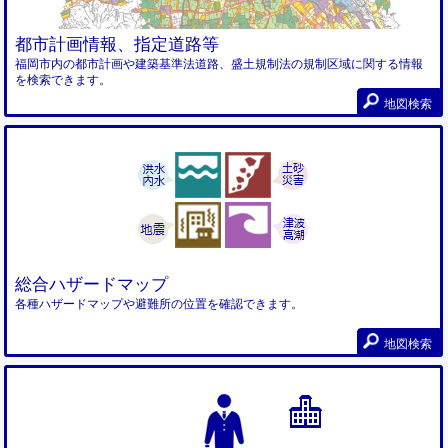
都市計画情報、指定道路等
福岡市内の都市計画や建築基準法道路、盛土規制法の規制区域に関する情報
を検索できます。
地図検索
総合ハザードマップ
各種ハザードマップや避難所の位置を確認できます。
地図検索