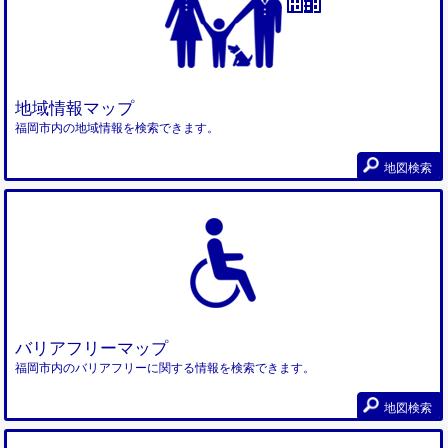
地域情報マップ
福岡市内の地域情報を検索できます。
地図検索
バリアフリーマップ
福岡市内のバリアフリーに関する情報を検索できます。
地図検索