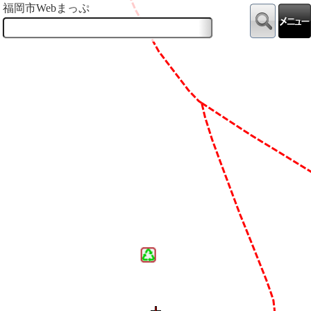
福岡市Webまっぷ