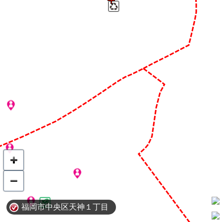
福岡市中央区天神１丁目